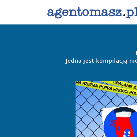
Jedna jest kompilacją n