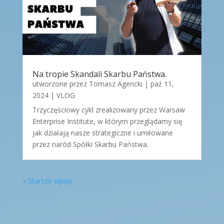
Na tropie Skandali Skarbu Państwa.
utworzone przez
Tomasz Agencki
|
paź 11,
2024
|
VLOG
Trzyczęściowy cykl zrealizowany przez Warsaw
Enterprise Institute, w którym przeglądamy się
jak działają nasze strategiczne i umiłowane
przez naród Spółki Skarbu Państwa.
« Starsze wpisy