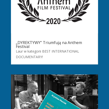
„DYREKTYWY” Triumfują na Anthem
Festival
Laur w kategorii BEST INTERNATIONAL
DOCUMENTARY!