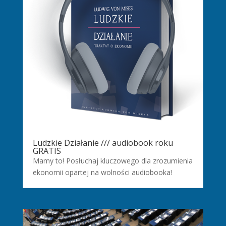
Ludzkie Działanie /// audiobook roku
GRATIS
Mamy to! Posłuchaj kluczowego dla zrozumienia
ekonomii opartej na wolności audiobooka!