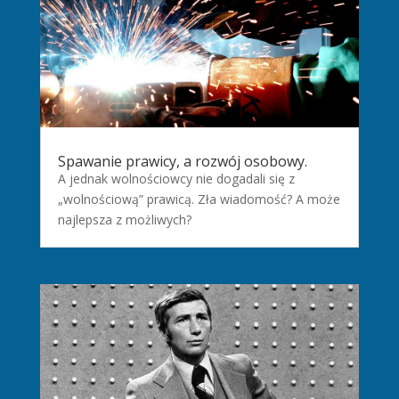
Spawanie prawicy, a rozwój osobowy.
A jednak wolnościowcy nie dogadali się z
„wolnościową” prawicą. Zła wiadomość? A może
najlepsza z możliwych?