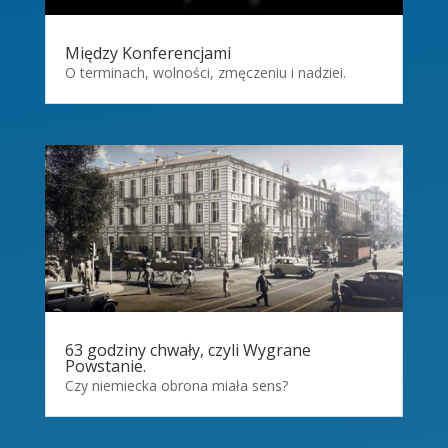
Między Konferencjami
O terminach, wolności, zmęczeniu i nadziei.
63 godziny chwały, czyli Wygrane
Powstanie.
Czy niemiecka obrona miała sens?