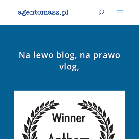
Na lewo blog, na prawo
vlog,