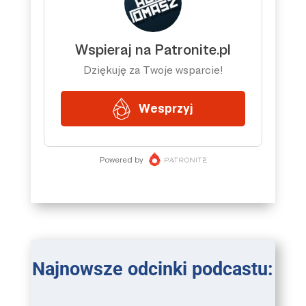
Najnowsze odcinki podcastu: