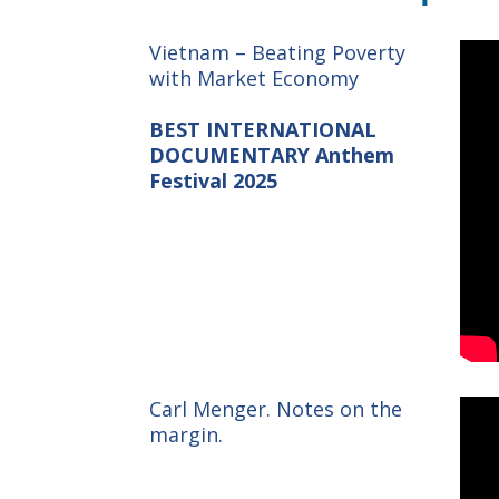
Vietnam – Beating Poverty
with Market Economy
BEST INTERNATIONAL
DOCUMENTARY Anthem
Festival 2025
Carl Menger. Notes on the
margin.