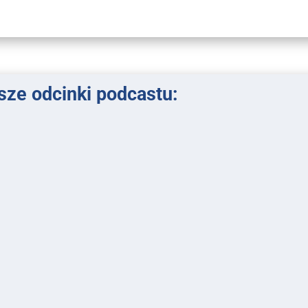
ze odcinki podcastu: