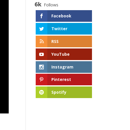
6k
Follows
Facebook
Twitter
RSS
YouTube
Instagram
Pinterest
Spotify