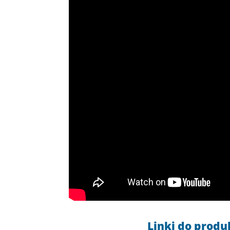
Linki do prod