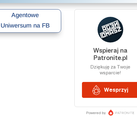
Agentowe
Uniwersum na FB