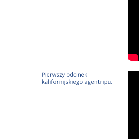
Pierwszy odcinek
kalifornijskiego agentripu.