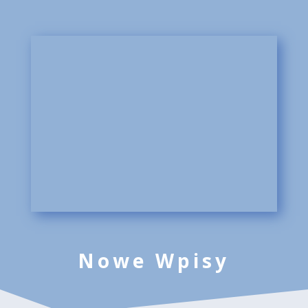
Nowe Wpisy