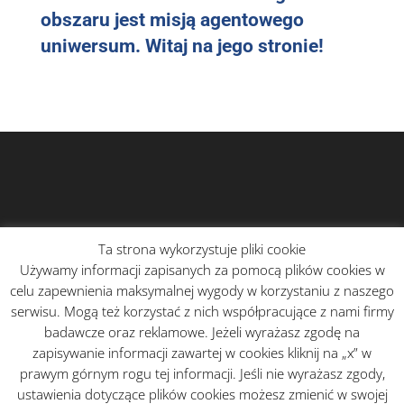
obszaru jest misją agentowego
uniwersum. Witaj na jego stronie!