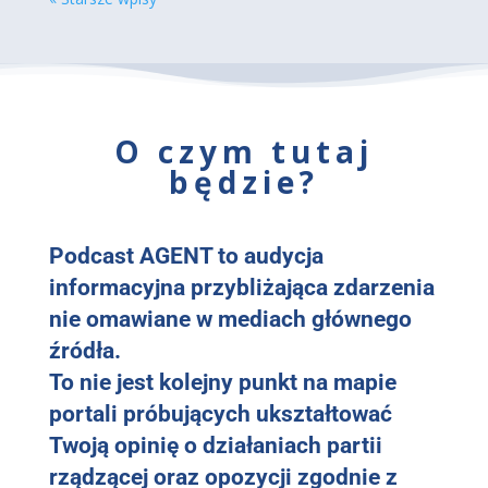
O czym tutaj
będzie?
Podcast AGENT to audycja
informacyjna
przybliżająca zdarzenia
nie omawiane w mediach głównego
źródła.
To nie jest kolejny punkt na mapie
portali próbujących ukształtować
Twoją opinię o działaniach partii
rządzącej oraz opozycji zgodnie z