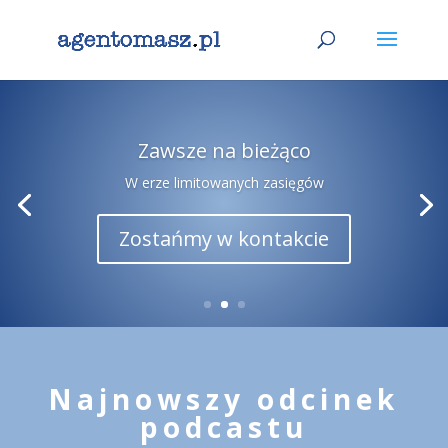
Zawsze na bieżąco
W erze limitowanych zasięgów
Zostańmy w kontakcie
Najnowszy odcinek
podcastu