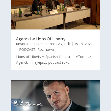
Agencki w Lions Of Liberty
utworzone przez
Tomasz Agencki
|
lis 18, 2021
|
PODCAST
,
Rozmowa
Lions of Liberty + Spanish Libertaian +Tomasz
Agencki = najlepszy podcast roku.