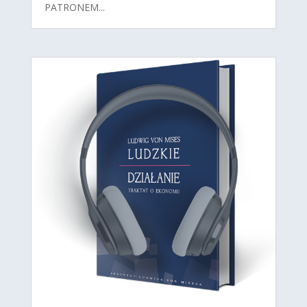
PATRONEM...