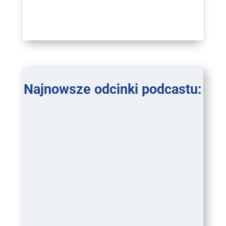
Najnowsze odcinki podcastu: