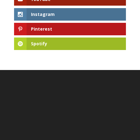
Instagram
Pinterest
Spotify