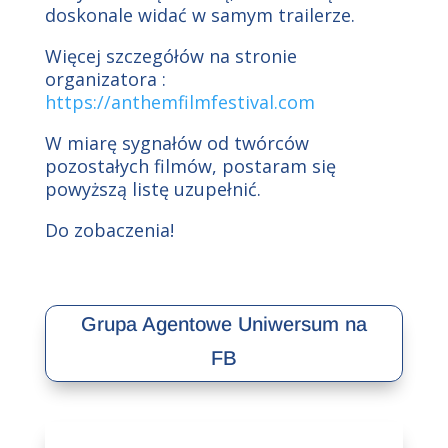
doskonale widać w samym trailerze.
Więcej szczegółów na stronie
organizatora :
https://anthemfilmfestival.com
W miarę sygnałów od twórców
pozostałych filmów, postaram się
powyższą listę uzupełnić.
Do zobaczenia!
Grupa Agentowe Uniwersum na
FB