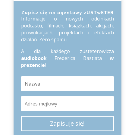
Zapisz się na agentowy zUSTwETER
Informacje o nowych odcinkach
podcastu, filmach, książkach, akcjach,
prowokacjach, projektach i efektach
działań. Zero spamu.
A dla każdego zusteterowicza
audiobook
Frederica Bastiata
w
prezencie
!
Zapisuje się!