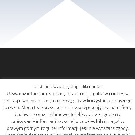
Ta strona wykorzystuje pliki cookie
Używamy informacji zapisanych za pomocą plików cookies w
celu zapewnienia maksymalnej wygody w korzystaniu z naszego
serwisu. Mogą też korzystać z nich współpracujące z nami firmy
badawcze oraz reklamowe. Jeżeli wyrażasz zgodę na
zapisywanie informacji zawartej w cookies kliknij na „x” w
prawym górnym rogu tej informacji. Jeśli nie wyrażasz zgody,