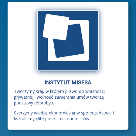
INSTYTUT MISESA
Tworzymy kraj, w którym prawo do własności
prywatnej i wolność zawierania umów tworzą
podstawy dobrobytu.
Szerzymy wiedzę ekonomiczną w społeczeństwie i
kształcimy elitę polskich ekonomistów.