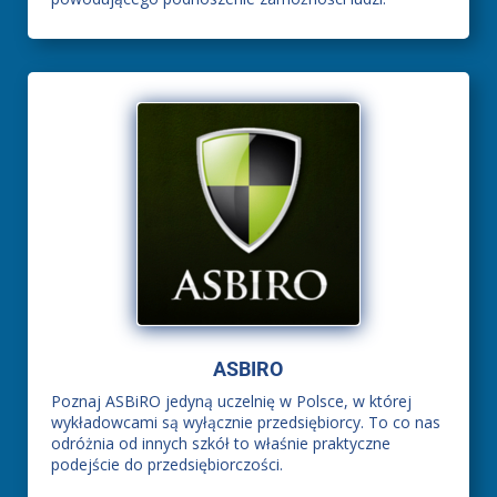
ASBIRO
Poznaj ASBiRO jedyną uczelnię w Polsce, w której
wykładowcami są wyłącznie przedsiębiorcy. To co nas
odróżnia od innych szkół to właśnie praktyczne
podejście do przedsiębiorczości.