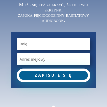
Może się też zdarzyć, że do twej
skrzynki
zapuka pięciogodzinny bastiatowy
audiobook.
ZAPISUJE SIĘ