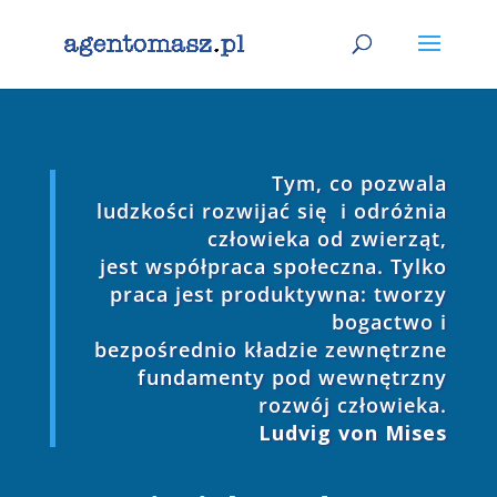
Tym, co pozwala
ludzkości rozwijać się i odróżnia
człowieka od zwierząt,
jest współpraca społeczna. Tylko
praca jest produktywna: tworzy
bogactwo i
bezpośrednio kładzie zewnętrzne
fundamenty pod wewnętrzny
rozwój człowieka.
Ludvig von Mises