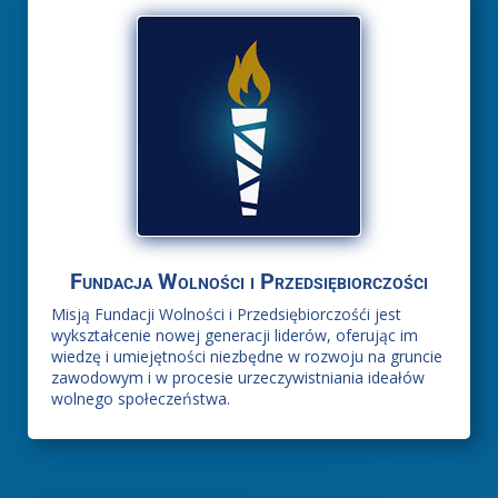
Fundacja Wolności i Przedsiębiorczości
Misją Fundacji Wolności i Przedsiębiorczośći jest
wykształcenie nowej generacji liderów, oferując im
wiedzę i umiejętności niezbędne w rozwoju na gruncie
zawodowym i w procesie urzeczywistniania ideałów
wolnego społeczeństwa.