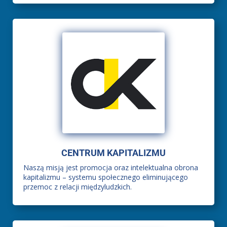
CENTRUM KAPITALIZMU
Naszą misją jest promocja oraz intelektualna obrona
kapitalizmu – systemu społecznego eliminującego
przemoc z relacji międzyludzkich.