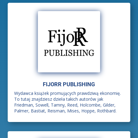
FIJORR PUBLISHING
Wydawca książek promujących prawdziwą ekonomię.
To tutaj znajdziesz dzieła takich autorów jak
Friedman, Sowell, Tamny, Reed, Holcombe, Gilder,
Palmer, Bastiat, Reisman, Mises, Hoppe, Rothbard.