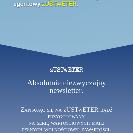
agentowy
zUSTwETER
.
Absolutnie niezwyczajny
newsletter.
Zapisując się na zUSTwETER bądź
przygotowany
na serię wartościowych maili
pełnych wolnościowej zawartości.