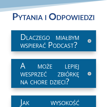
Pytania i Odpowiedzi
Dlaczego miałbym
wspierać Podcast?
A może lepiej
wesprzeć zbiórkę
na chore dzieci?
Jak wysokość