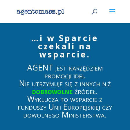
…i w Sparcie
czekali na
wsparcie.
AGENT jest narzędziem
promocji idei.
Nie utrzymuje się z innych niż
dobrowolne
źródeł.
Wyklucza to wsparcie z
funduszy Unii Europejskiej czy
dowolnego Ministerstwa.