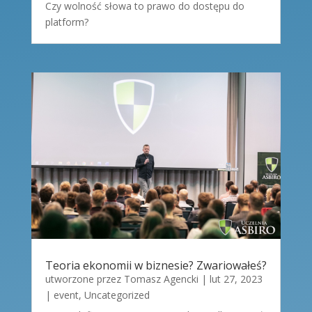
Czy wolność słowa to prawo do dostępu do
platform?
Teoria ekonomii w biznesie? Zwariowałeś?
utworzone przez
Tomasz Agencki
|
lut 27, 2023
|
event
,
Uncategorized