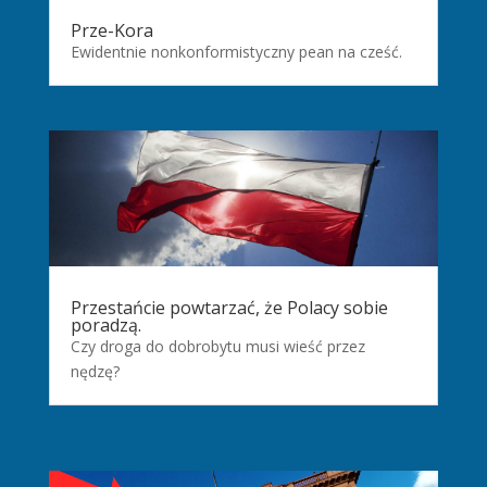
Prze-Kora
Ewidentnie nonkonformistyczny pean na cześć.
Przestańcie powtarzać, że Polacy sobie
poradzą.
Czy droga do dobrobytu musi wieść przez
nędzę?