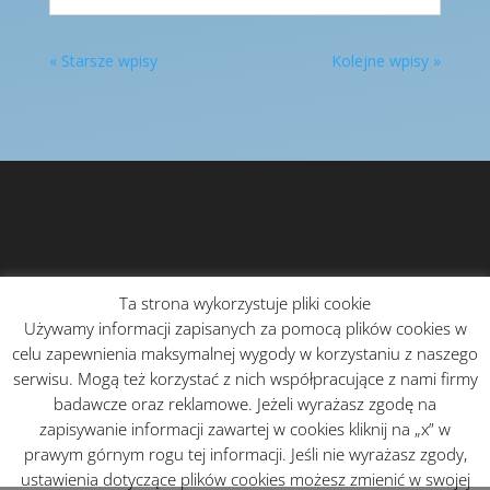
« Starsze wpisy
Kolejne wpisy »
Ta strona wykorzystuje pliki cookie
Używamy informacji zapisanych za pomocą plików cookies w
celu zapewnienia maksymalnej wygody w korzystaniu z naszego
serwisu. Mogą też korzystać z nich współpracujące z nami firmy
badawcze oraz reklamowe. Jeżeli wyrażasz zgodę na
zapisywanie informacji zawartej w cookies kliknij na „x” w
prawym górnym rogu tej informacji. Jeśli nie wyrażasz zgody,
ustawienia dotyczące plików cookies możesz zmienić w swojej