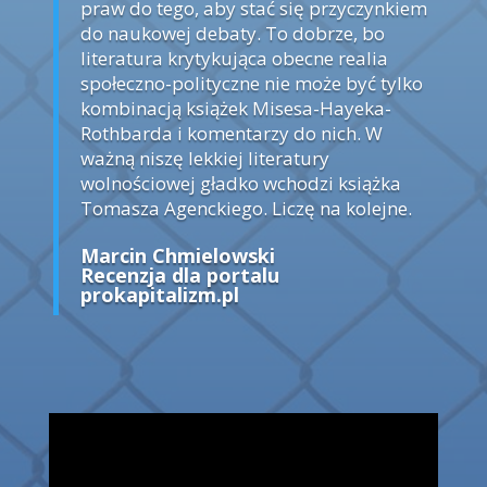
praw do tego, aby stać się przyczynkiem
do naukowej debaty. To dobrze, bo
literatura krytykująca obecne realia
społeczno-polityczne nie może być tylko
kombinacją książek Misesa-Hayeka-
Rothbarda i komentarzy do nich. W
ważną niszę lekkiej literatury
wolnościowej gładko wchodzi książka
Tomasza Agenckiego. Liczę na kolejne.
Marcin Chmielowski
Recenzja dla portalu
prokapitalizm.pl