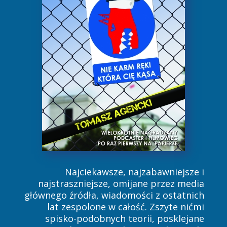
Najciekawsze, najzabawniejsze i
najstraszniejsze, omijane przez media
głównego źródła, wiadomości z ostatnich
lat zespolone w całość. Zszyte nićmi
spisko-podobnych teorii, posklejane