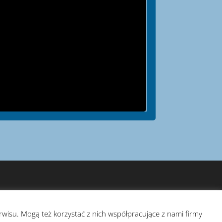
isu. Mogą też korzystać z nich współpracujące z nami firmy