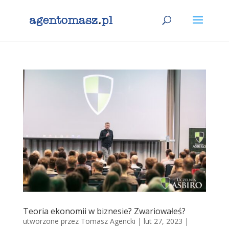
Teoria ekonomii w biznesie? Zwariowałeś?
utworzone przez
Tomasz Agencki
|
lut 27, 2023
|