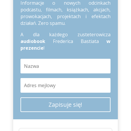
Informacje o nowych odcinkach
podcastu, filmach, książkach, akcjach,
prowokacjach, projektach i efektach
działań. Zero spamu.
A dla każdego zusteterowicza
audiobook
Frederica Bastiata
w
prezencie
!
Zapisuje się!