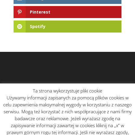
Pinterest
Spotify
Ta strona wykorzystuje pliki cookie
Używamy informacji zapisanych za pomocą plików cookies w
celu zapewnienia maksymalnej wygody w korzystaniu z naszego
serwisu. Mogą też korzystać z nich współpracujące z nami firmy
badawcze oraz reklamowe. Jeżeli wyrażasz zgodę na
zapisywanie informacji zawartej w cookies kliknij na „x” w
prawym górnym rogu tej informacji. Jeśli nie wyrażasz zgody,