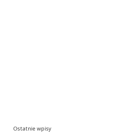
Ostatnie wpisy