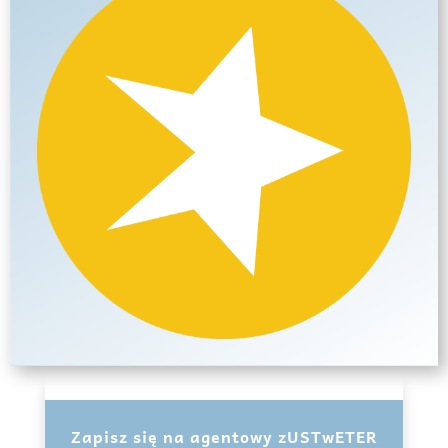
Zapisz się na agentowy zUSTwETER