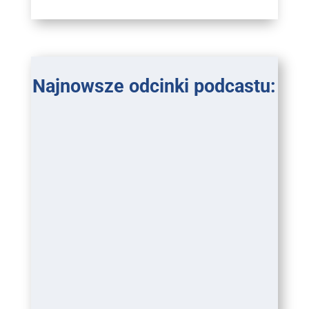
Najnowsze odcinki podcastu: