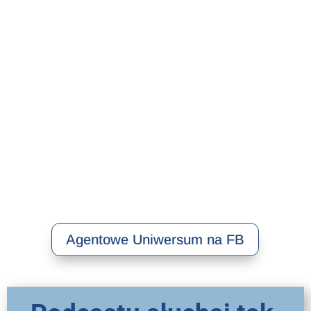
Agentowe Uniwersum na FB