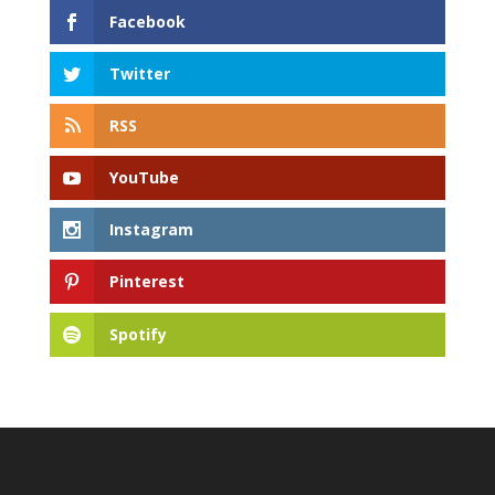
Facebook
Twitter
RSS
YouTube
Instagram
Pinterest
Spotify