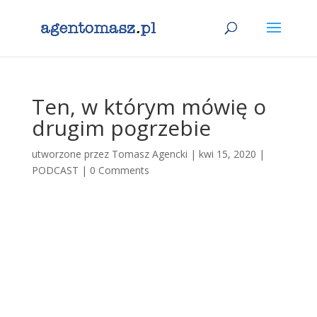
Ten, w którym mówię o
drugim pogrzebie
utworzone przez
Tomasz Agencki
|
kwi 15, 2020
|
PODCAST
|
0 Comments