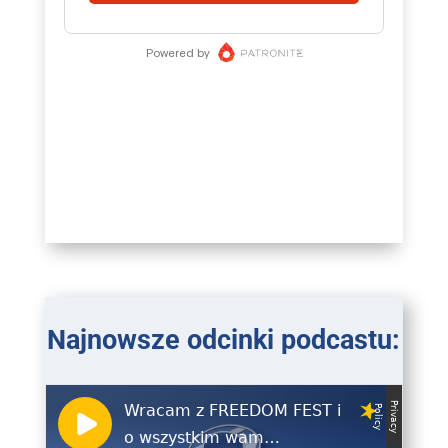
Najnowsze odcinki podcastu: