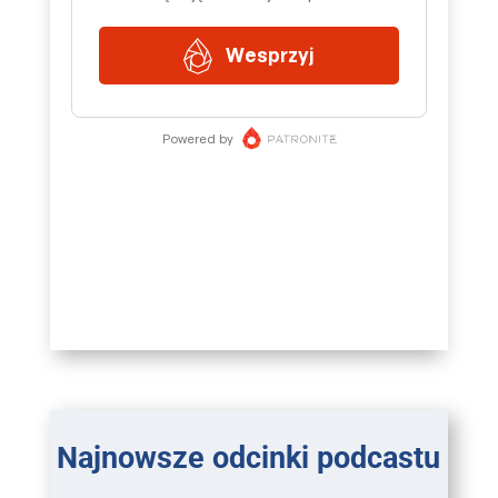
Najnowsze odcinki podcastu