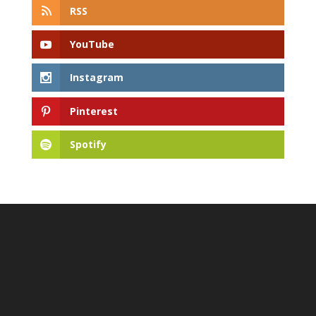
RSS
YouTube
Instagram
Pinterest
Spotify