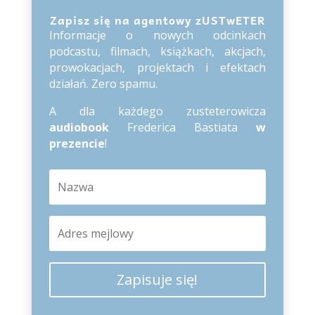
Zapisz się na agentowy zUSTwETER
Informacje o nowych odcinkach
podcastu, filmach, książkach, akcjach,
prowokacjach, projektach i efektach
działań. Zero spamu.
A dla każdego zusteterowicza
audiobook
Frederica Bastiata
w
prezencie
!
Zapisuje się!