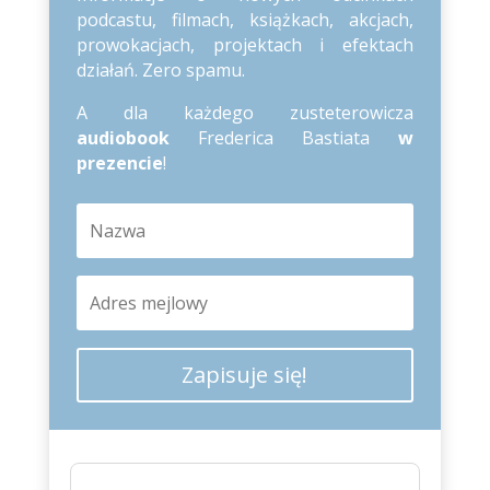
podcastu, filmach, książkach, akcjach,
prowokacjach, projektach i efektach
działań. Zero spamu.
A dla każdego zusteterowicza
audiobook
Frederica Bastiata
w
prezencie
!
Zapisuje się!