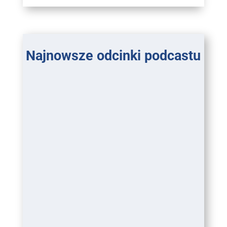
Najnowsze odcinki podcastu