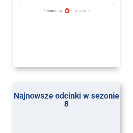
Najnowsze odcinki w sezonie
8