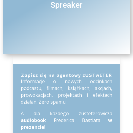
Spreaker
Zapisz się na agentowy zUSTwETER
Informacje o nowych odcinkach
podcastu, filmach, książkach, akcjach,
prowokacjach, projektach i efektach
działań. Zero spamu.
A dla każdego zusteterowicza
audiobook
Frederica Bastiata
w
prezencie
!