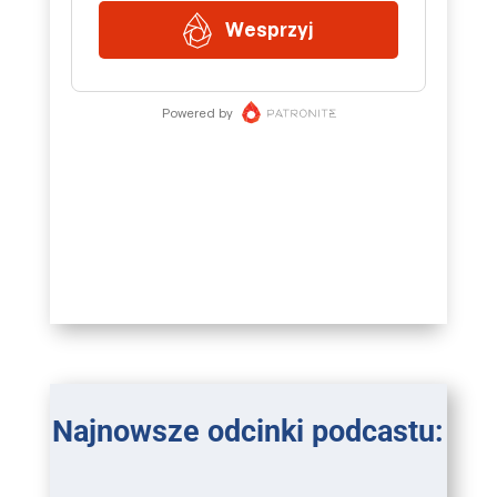
Najnowsze odcinki podcastu: