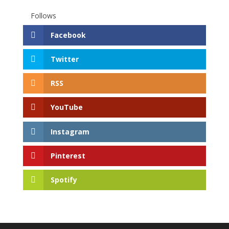
Follows
Facebook
Twitter
RSS
YouTube
Instagram
Pinterest
Spotify