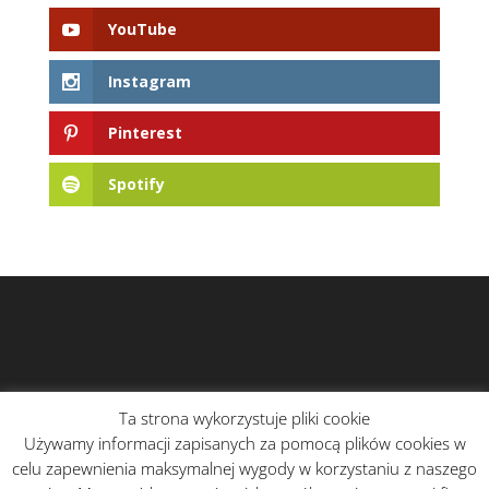
YouTube
Instagram
Pinterest
Spotify
Ta strona wykorzystuje pliki cookie
Używamy informacji zapisanych za pomocą plików cookies w
celu zapewnienia maksymalnej wygody w korzystaniu z naszego