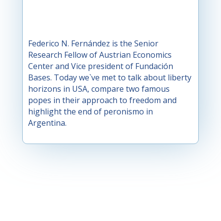
Federico N. Fernández is the Senior
Research Fellow of Austrian Economics
Center and Vice president of Fundación
Bases. Today we`ve met to talk about liberty
horizons in USA, compare two famous
popes in their approach to freedom and
highlight the end of peronismo in
Argentina.