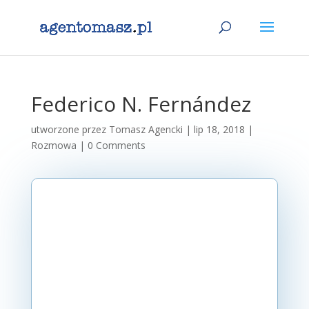
Federico N. Fernández
utworzone przez
Tomasz Agencki
|
lip 18, 2018
|
Rozmowa
|
0 Comments