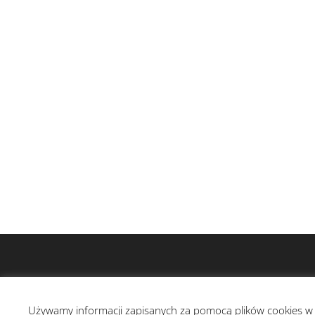
Używamy informacji zapisanych za pomocą plików cookies w 