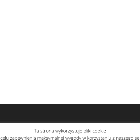
Ta strona wykorzystuje pliki cookie
celu zapewnienia maksymalnej wygody w korzystaniu z naszego serw