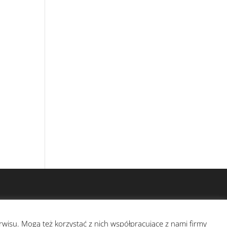
isu. Mogą też korzystać z nich współpracujące z nami firmy