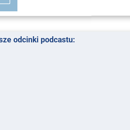
ze odcinki podcastu: