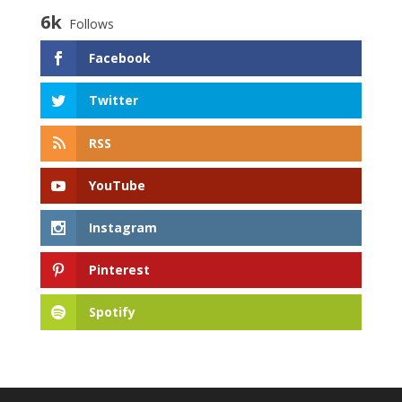
6k
Follows
Facebook
Twitter
RSS
YouTube
Instagram
Pinterest
Spotify