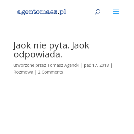
Jaok nie pyta. Jaok
odpowiada.
utworzone przez
Tomasz Agencki
|
paź 17, 2018
|
Rozmowa
|
2 Comments