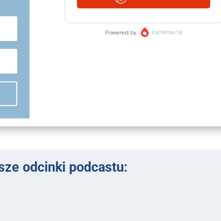
ze odcinki podcastu: