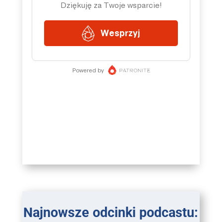
Najnowsze odcinki podcastu: