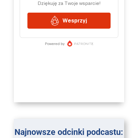
Najnowsze odcinki podcastu: