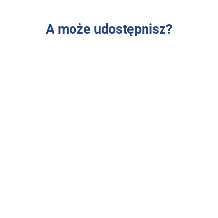
A może udostępnisz?