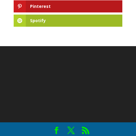
Pinterest
Spotify