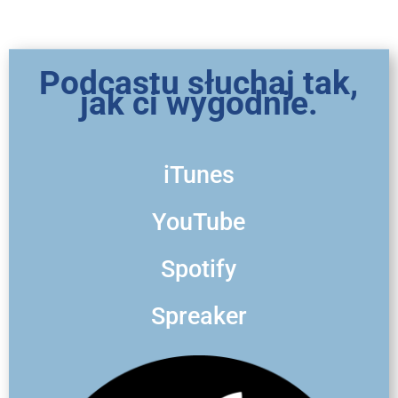
Podcastu słuchaj tak,
jak ci wygodnie.
iTunes
YouTube
Spotify
Spreaker