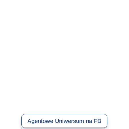
Agentowe Uniwersum na FB