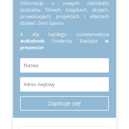
Informacje o nowych odcinkach
podcastu, filmach, książkach, akcjach,
prowokacjach, projektach i efektach
działań. Zero spamu.
A dla każdego zusteterowicza
audiobook
Frederica Bastiata
w
prezencie
!
Zapisuje się!