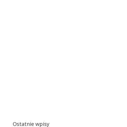
Ostatnie wpisy