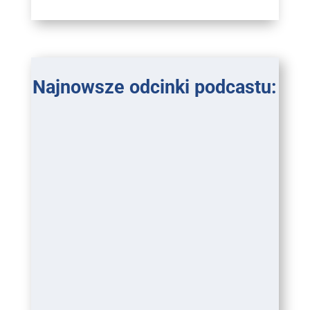
Najnowsze odcinki podcastu: