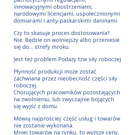
innowacyjnymi obostrzeniami,
narodowymi licencjami, uspołecznionymi
domiarami i anty-paskarskimi daninami.
Czy to skasuje proces dostosowania?
Nie. Będzie on wolniejszy albo przeniesie
się do… strefy mroku.
Jest też problem Podaży tzw siły roboczej
Płynność produkcji może zostać
zachwiana przez nieobecność części siły
roboczej.
Chorujących pracowników pozostających
na zwolnieniu, lub zwyczajnie bojących
się wyjść z domu.
Mówią najprościej: część usług i towarów
nie zostanie wykonana.
Mniej towarów na rynku, to wyższe ceny,