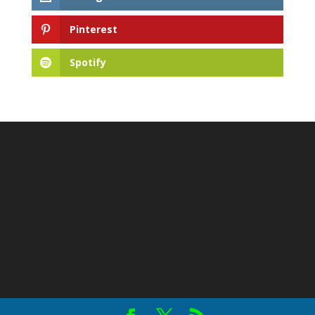
Pinterest
Spotify