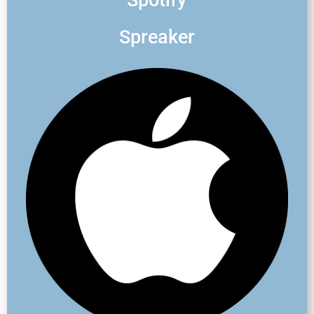
Spreaker