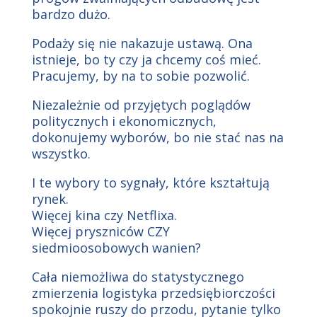
bardzo dużo.
Podaży się nie nakazuje ustawą. Ona
istnieje, bo ty czy ja chcemy coś mieć.
Pracujemy, by na to sobie pozwolić.
Niezależnie od przyjętych poglądów
politycznych i ekonomicznych,
dokonujemy wyborów, bo nie stać nas na
wszystko.
I te wybory to sygnały, które kształtują
rynek.
Więcej kina czy Netflixa.
Więcej pryszniców CZY
siedmioosobowych wanien?
Cała niemożliwa do statystycznego
zmierzenia logistyka przedsiębiorczości
spokojnie ruszy do przodu, pytanie tylko