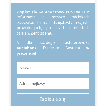
Zapisz się na agentowy zUSTwETER
Informacje o nowych odcinkach
podcastu, filmach, książkach, akcjach,
prowokacjach, projektach i efektach
działań. Zero spamu.
A dla każdego zusteterowicza
audiobook
Frederica Bastiata
w
prezencie
!
Zapisuje się!