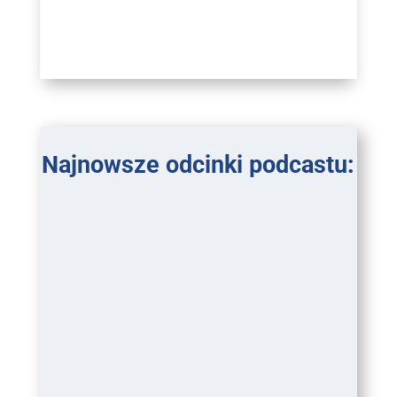
Najnowsze odcinki podcastu: