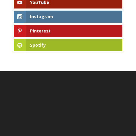
YouTube
Instagram
Pinterest
Spotify