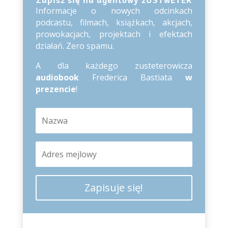
Informacje o nowych odcinkach
podcastu, filmach, książkach, akcjach,
prowokacjach, projektach i efektach
działań. Zero spamu.
A dla każdego zusteterowicza
audiobook
Frederica Bastiata
w
prezencie
!
Zapisuje się!