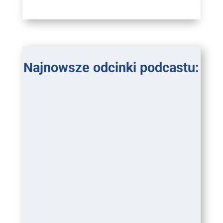
Najnowsze odcinki podcastu: