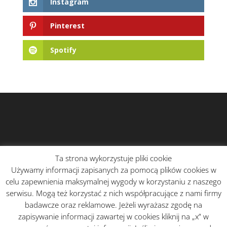
Instagram
Pinterest
Spotify
Ta strona wykorzystuje pliki cookie
Używamy informacji zapisanych za pomocą plików cookies w
celu zapewnienia maksymalnej wygody w korzystaniu z naszego
serwisu. Mogą też korzystać z nich współpracujące z nami firmy
badawcze oraz reklamowe. Jeżeli wyrażasz zgodę na
zapisywanie informacji zawartej w cookies kliknij na „x” w