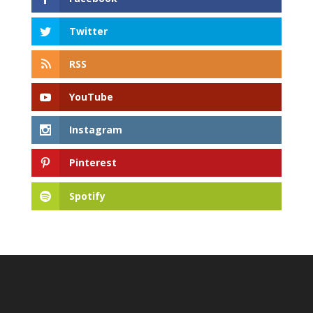
Twitter
RSS
YouTube
Instagram
Pinterest
Spotify