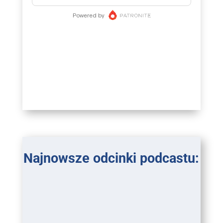
Najnowsze odcinki podcastu: