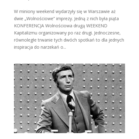
W miniony weekend wydarzyły się w Warszawie aż
dwie „Wolnościowe” imprezy. Jedną z nich była piąta
KONFERENCJA Wolnościowa drugą WEEKEND
Kapitalizmu organizowany po raz drugi. Jednoczesne,
równoległe trwanie tych dwóch spotkań to dla jednych
inspiracja do narzekań o...